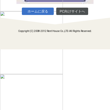
ホームに戻る
PC向けサイトへ
Copyright (C) 2008-2012 Rent House Co.,LTD.All Rights Reserved.