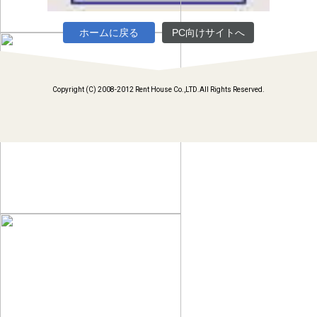
ホームに戻る
PC向けサイトへ
Copyright (C) 2008-2012 Rent House Co.,LTD.All Rights Reserved.